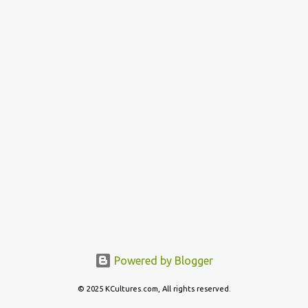
Powered by Blogger
© 2025 KCultures.com, All rights reserved.