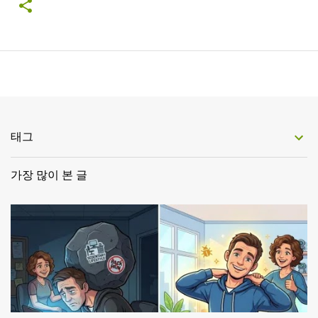
태그
가장 많이 본 글