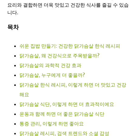
요리와 결합하면 더욱 맛있고 건강한 식사를 즐길 수 있습
니다.
목차
쉬운 집밥 만들기: 건강한 닭가슴살 한식 레시피
닭가슴살, 왜 건강식으로 주목받을까?
닭가슴살의 과학적 건강 효과
닭가슴살, 누구에게 더 좋을까?
닭가슴살 한식 레시피, 이렇게 하면 더 맛있고 건강
해요
닭가슴살 식단, 이렇게 하면 더 효과적이에요
운동과 함께 하면 더 좋은 닭가슴살 식단
통증 관리, 이렇게 하면 좋아요
닭가슴살 레시피, 검색 트렌드와 소셜 감성