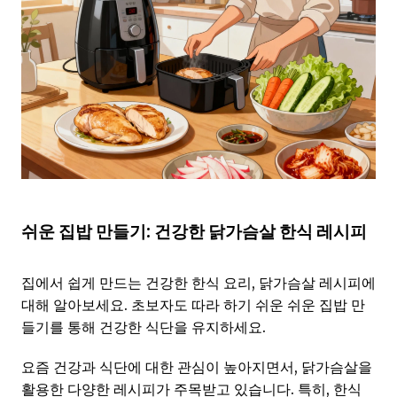
쉬운 집밥 만들기: 건강한 닭가슴살 한식 레시피
집에서 쉽게 만드는 건강한 한식 요리, 닭가슴살 레시피에
대해 알아보세요. 초보자도 따라 하기 쉬운 쉬운 집밥 만
들기를 통해 건강한 식단을 유지하세요.
요즘 건강과 식단에 대한 관심이 높아지면서, 닭가슴살을
활용한 다양한 레시피가 주목받고 있습니다. 특히, 한식