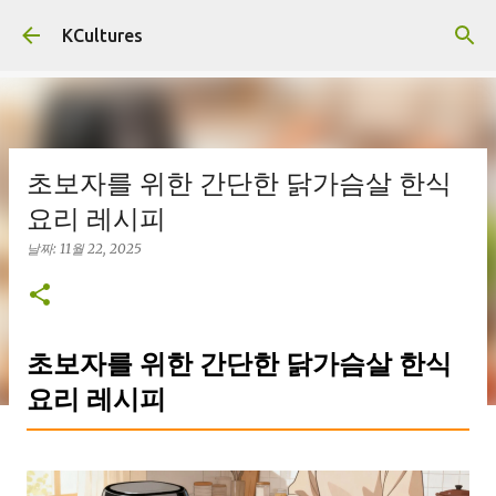
기본 콘텐츠로 건너뛰기
KCultures
초보자를 위한 간단한 닭가슴살 한식
요리 레시피
날짜:
11월 22, 2025
초보자를 위한 간단한 닭가슴살 한식
요리 레시피