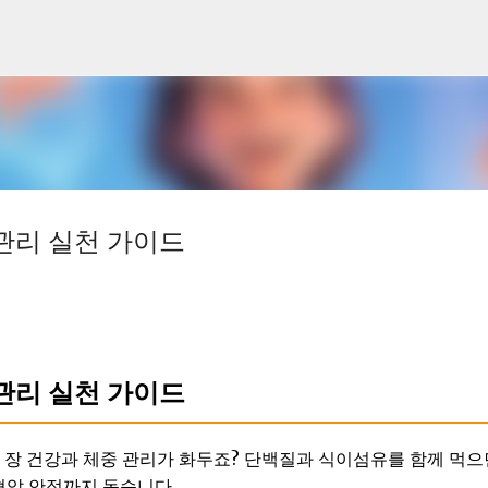
기본 콘텐츠로 건너뛰기
관리 실천 가이드
관리 실천 가이드
 장 건강과 체중 관리가 화두죠? 단백질과 식이섬유를 함께 먹으
혈압 안정까지 돕습니다.