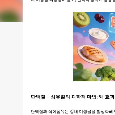
단백질 + 섬유질의 과학적 마법: 왜 효
단백질과 식이섬유는 장내 미생물을 활성화해 면