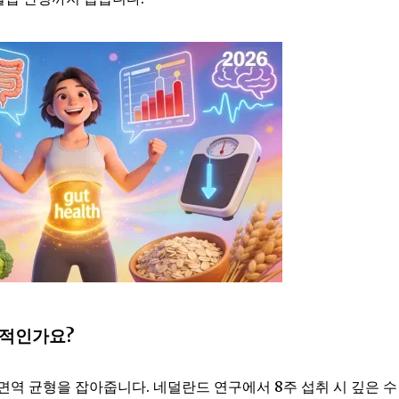
과적인가요?
역 균형을 잡아줍니다. 네덜란드 연구에서 8주 섭취 시 깊은 수