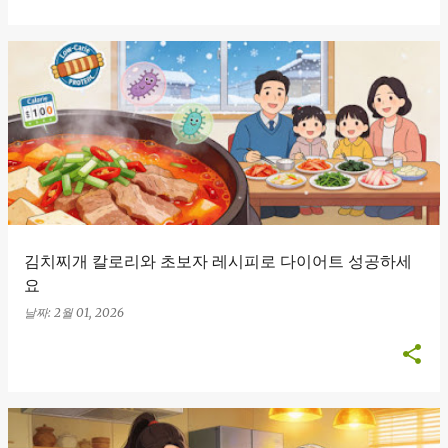
김치찌개 칼로리와 초보자 레시피로 다이어트 성공하세
요
날짜:
2월 01, 2026