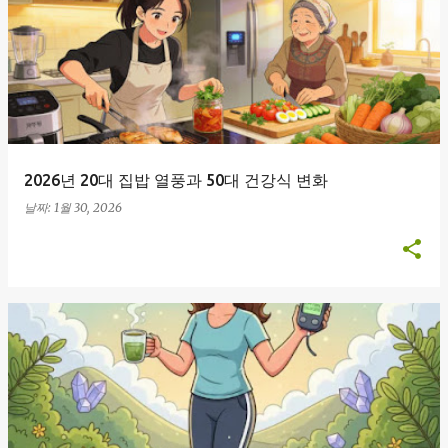
2026년 20대 집밥 열풍과 50대 건강식 변화
날짜:
1월 30, 2026