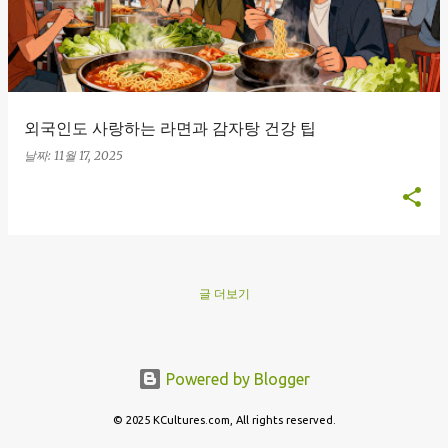
외국인도 사랑하는 라면과 감자탕 건강 팁
날짜:
11월 17, 2025
글 더보기
Powered by Blogger
© 2025 KCultures.com, All rights reserved.