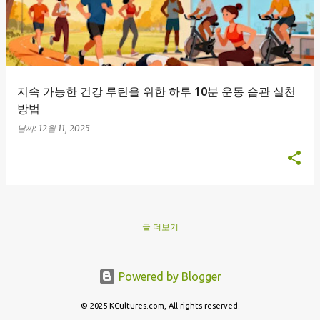
지속 가능한 건강 루틴을 위한 하루 10분 운동 습관 실천
방법
날짜:
12월 11, 2025
글 더보기
Powered by Blogger
© 2025 KCultures.com, All rights reserved.