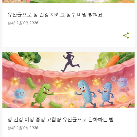
유산균으로 장 건강 지키고 장수 비밀 밝혀요
날짜:
2월 09, 2026
장 건강 이상 증상 고함량 유산균으로 완화하는 법
날짜:
2월 04, 2026