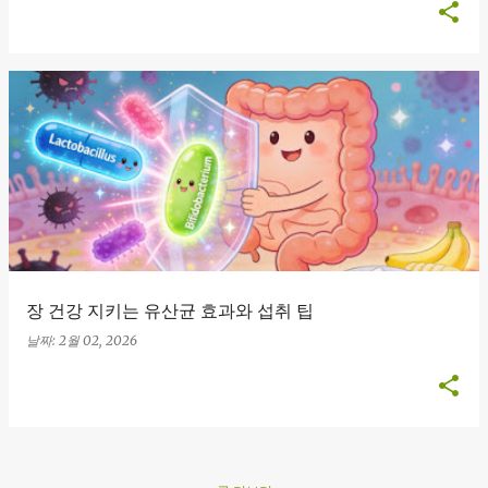
장 건강 지키는 유산균 효과와 섭취 팁
날짜:
2월 02, 2026