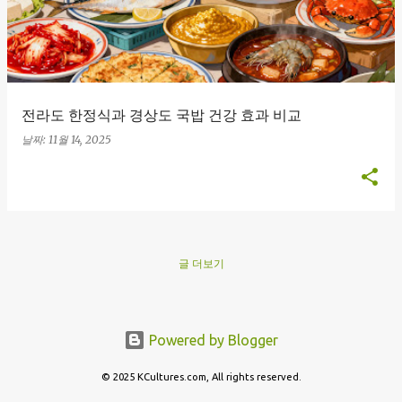
전라도 한정식과 경상도 국밥 건강 효과 비교
날짜:
11월 14, 2025
글 더보기
Powered by Blogger
© 2025 KCultures.com, All rights reserved.