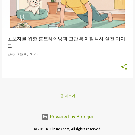
초보자를 위한 홈트레이닝과 고단백 아침식사 실전 가이
드
날짜:
11월 10, 2025
글 더보기
Powered by Blogger
© 2025 KCultures.com, All rights reserved.